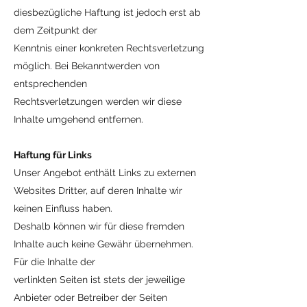
diesbezügliche Haftung ist jedoch erst ab
dem Zeitpunkt der
Kenntnis einer konkreten Rechtsverletzung
möglich. Bei Bekanntwerden von
entsprechenden
Rechtsverletzungen werden wir diese
Inhalte umgehend entfernen.
Haftung für Links
Unser Angebot enthält Links zu externen
Websites Dritter, auf deren Inhalte wir
keinen Einfluss haben.
Deshalb können wir für diese fremden
Inhalte auch keine Gewähr übernehmen.
Für die Inhalte der
verlinkten Seiten ist stets der jeweilige
Anbieter oder Betreiber der Seiten