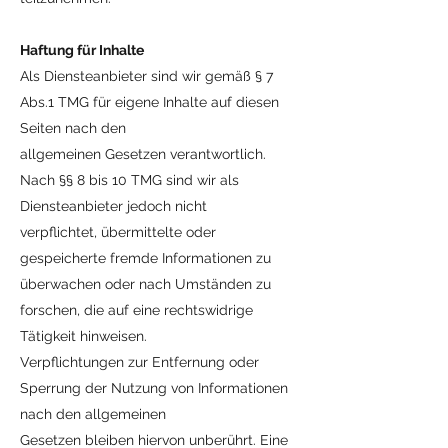
Haftung für Inhalte
Als Diensteanbieter sind wir gemäß § 7
Abs.1 TMG für eigene Inhalte auf diesen
Seiten nach den
allgemeinen Gesetzen verantwortlich.
Nach §§ 8 bis 10 TMG sind wir als
Diensteanbieter jedoch nicht
verpflichtet, übermittelte oder
gespeicherte fremde Informationen zu
überwachen oder nach Umständen zu
forschen, die auf eine rechtswidrige
Tätigkeit hinweisen.
Verpflichtungen zur Entfernung oder
Sperrung der Nutzung von Informationen
nach den allgemeinen
Gesetzen bleiben hiervon unberührt. Eine