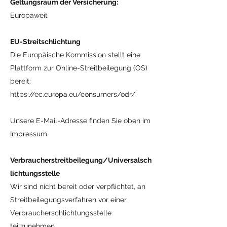
Geltungsraum der Versicherung:
Europaweit
EU-Streitschlichtung
Die Europäische Kommission stellt eine
Plattform zur Online-Streitbeilegung (OS)
bereit:
https://ec.europa.eu/consumers/odr/.
Unsere E-Mail-Adresse finden Sie oben im
Impressum.
Verbraucherstreitbeilegung/Universalsch
lichtungsstelle
Wir sind nicht bereit oder verpflichtet, an
Streitbeilegungsverfahren vor einer
Verbraucherschlichtungsstelle
teilzunehmen.