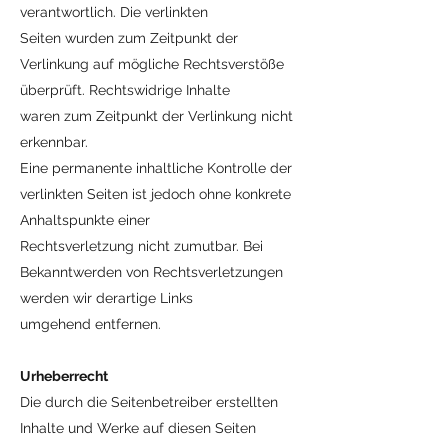
verantwortlich. Die verlinkten
Seiten wurden zum Zeitpunkt der
Verlinkung auf mögliche Rechtsverstöße
überprüft. Rechtswidrige Inhalte
waren zum Zeitpunkt der Verlinkung nicht
erkennbar.
Eine permanente inhaltliche Kontrolle der
verlinkten Seiten ist jedoch ohne konkrete
Anhaltspunkte einer
Rechtsverletzung nicht zumutbar. Bei
Bekanntwerden von Rechtsverletzungen
werden wir derartige Links
umgehend entfernen.
Urheberrecht
Die durch die Seitenbetreiber erstellten
Inhalte und Werke auf diesen Seiten